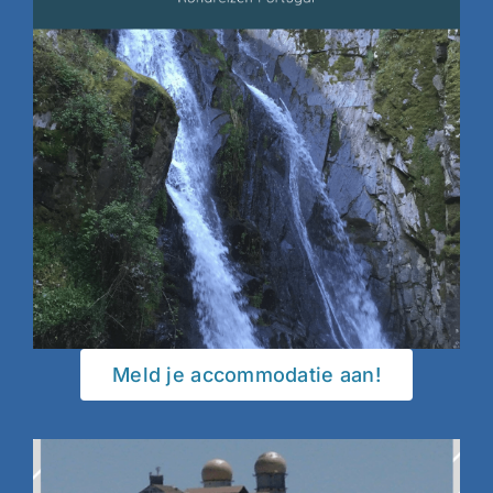
Meld je accommodatie aan!