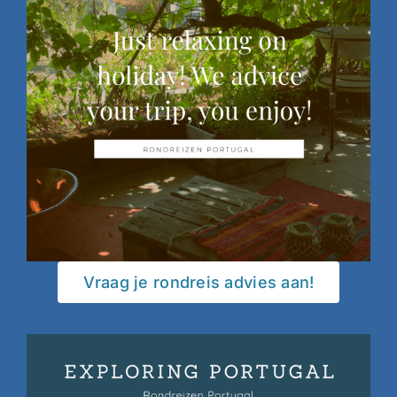
Vraag je rondreis advies aan!