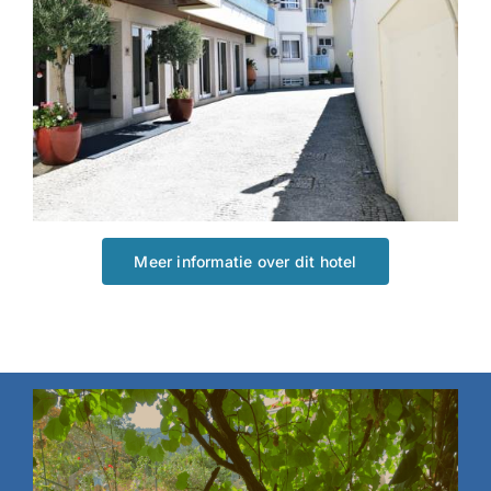
Meer informatie over dit hotel