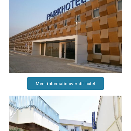
Meer informatie over dit hotel