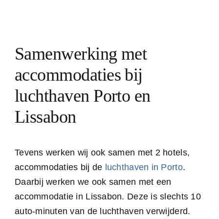
Samenwerking met
accommodaties bij
luchthaven Porto en
Lissabon
Tevens werken wij ook samen met 2 hotels,
accommodaties bij de
luchthaven in Porto
.
Daarbij werken we ook samen met een
accommodatie in Lissabon. Deze is slechts 10
auto-minuten van de luchthaven verwijderd.