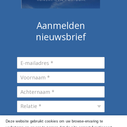
Aanmelden
nieuwsbrief
Deze website gebruikt cookies om uw browse-ervaring te
Inschrijven