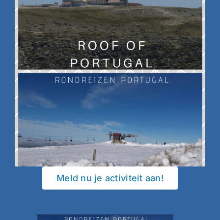
Meld nu je activiteit aan!