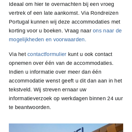
Ideaal om hier te overnachten bij een vroeg
vertrek of een late aankomst. Via Rondreizen
Portugal kunnen wij deze accommodaties met
korting voor u boeken. Vraag naar
ons naar de
mogelijkheden en voorwaarden.
Via het
contactformulier
kunt u ook contact
opnemen over één van de accommodaties.
Indien u informatie over meer dan één
accommodatie wenst geeft u dit dan aan in het
tekstveld. Wij streven ernaar uw
informatieverzoek op werkdagen binnen 24 uur
te beantwoorden.