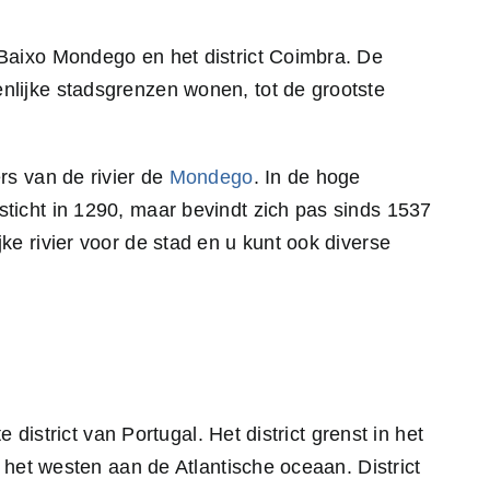
Baixo Mondego en het district Coimbra. De
lijke stadsgrenzen wonen, tot de grootste
rs van de rivier de
Mondego
. In de hoge
ticht in 1290, maar bevindt zich pas sinds 1537
e rivier voor de stad en u kunt ook diverse
district van Portugal. Het district grenst in het
 het westen aan de Atlantische oceaan. District