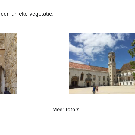
een unieke vegetatie.
Meer foto's