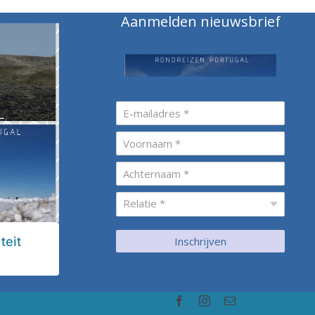
Aanmelden nieuwsbrief
teit
Inschrijven