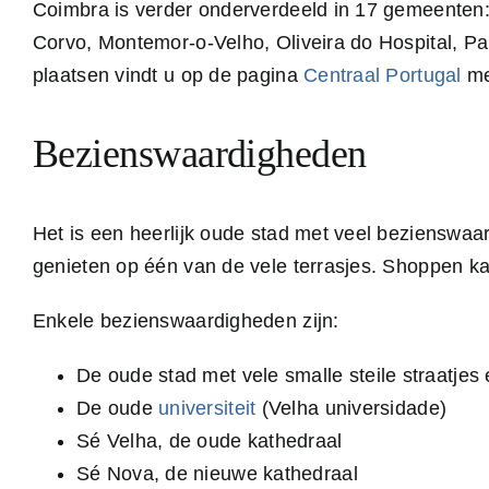
Coimbra is verder onderverdeeld in 17 gemeenten:
Corvo, Montemor-o-Velho, Oliveira do Hospital, P
plaatsen vindt u op de pagina
Centraal Portugal
me
Bezienswaardigheden
Het is een heerlijk oude stad met veel bezienswaa
genieten op één van de vele terrasjes. Shoppen k
Enkele bezienswaardigheden zijn:
De oude stad met vele smalle steile straatj
De oude
universiteit
(Velha universidade)
Sé Velha, de oude kathedraal
Sé Nova, de nieuwe kathedraal