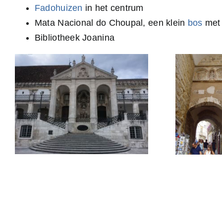
Fadohuizen
in het centrum
Mata Nacional do Choupal, een klein
bos
met 
Bibliotheek Joanina