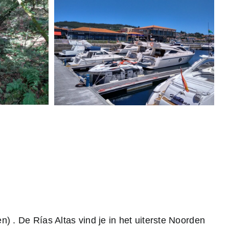
n) . De Rías Altas vind je in het uiterste Noorden