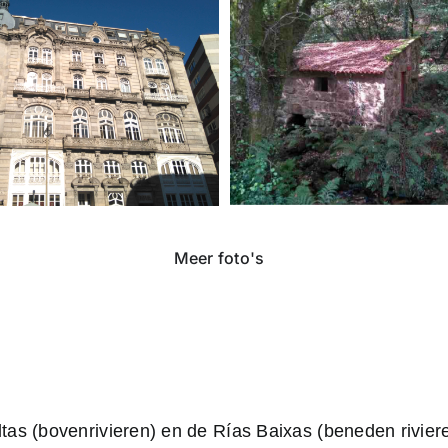
Meer foto's
ltas (bovenrivieren) en de Rías Baixas (beneden riviere