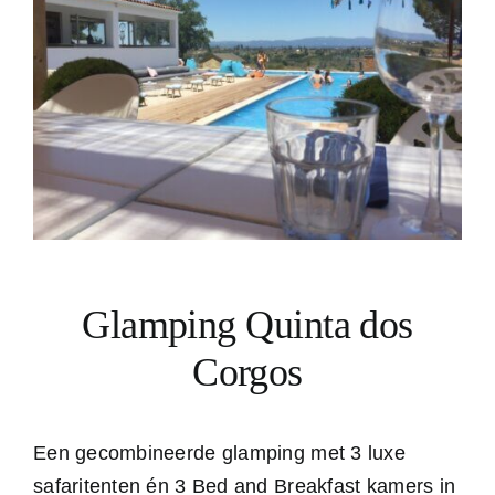
Glamping Quinta dos
Corgos
Een gecombineerde glamping met 3 luxe
safaritenten én 3 Bed and Breakfast kamers in