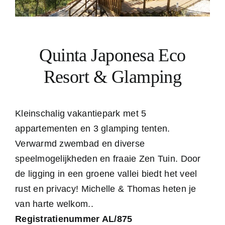
Quinta Japonesa Eco
Resort & Glamping
Kleinschalig vakantiepark met 5
appartementen en 3 glamping tenten.
Verwarmd zwembad en diverse
speelmogelijkheden en fraaie Zen Tuin. Door
de ligging in een groene vallei biedt het veel
rust en privacy! Michelle & Thomas heten je
van harte welkom..
Registratienummer AL/875