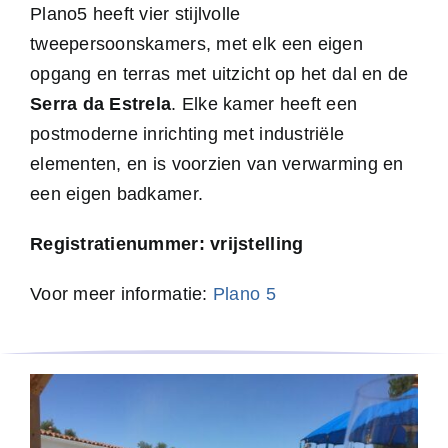
Plano5 heeft vier stijlvolle
tweepersoonskamers, met elk een eigen
opgang en terras met uitzicht op het dal en de
Serra da Estrela
. Elke kamer heeft een
postmoderne inrichting met industriële
elementen, en is voorzien van verwarming en
een eigen badkamer.
Registratienummer: vrijstelling
Voor meer informatie:
Plano 5