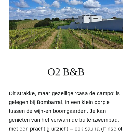
O2 B&B
Dit strakke, maar gezellige ‘casa de campo’ is
gelegen bij Bombarral, in een klein dorpje
tussen de wijn-en boomgaarden. Je kan
genieten van het verwarmde buitenzwembad,
met een prachtig uitzicht – ook sauna (Finse of