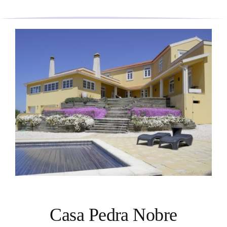
Casa Pedra Nobre