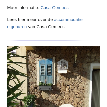
Meer informatie:
Casa Gemeos
Lees hier meer over de
accommodatie
eigenaren
van Casa Gemeos.