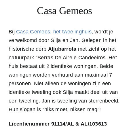
Casa Gemeos
Bij
Casa Gemeos, het tweelinghuis
, wordt je
verwelkomd door Silja en Jan. Gelegen in het
historische dorp
Aljubarrota
met zicht op het
natuurpark “Serras De Aire e Candeeiros. Het
huis bestaat uit 2 identieke woningen. Beide
woningen worden verhuurd aan maximaal 7
personen. Niet alleen de woningen zijn een
identieke tweeling ook Silja maakt deel uit van
een tweeling. Jan is tweeling van sterrenbeeld.
Hun slogan is “niks moet, niksen mag”!
Licentienummer 91114/AL & AL/103613