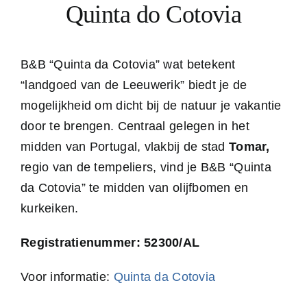
Quinta do Cotovia
B&B “Quinta da Cotovia” wat betekent
“landgoed van de Leeuwerik” biedt je de
mogelijkheid om dicht bij de natuur je vakantie
door te brengen. Centraal gelegen in het
midden van Portugal, vlakbij de stad
Tomar,
regio van de tempeliers, vind je B&B “Quinta
da Cotovia” te midden van olijfbomen en
kurkeiken.
Registratienummer: 52300/AL
Voor informatie:
Quinta da Cotovia