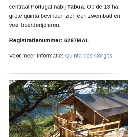
centraal Portugal nabij
Tabua
. Op de 13 ha.
grote quinta bevinden zich een zwembad en
veel boerderijdieren.
Registratienummer: 62879/AL
Voor meer informatie:
Quinta dos Corgos