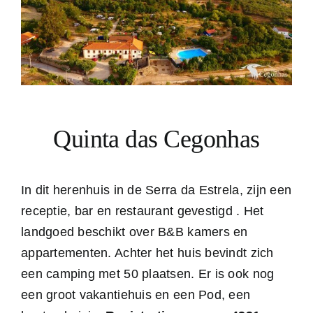
Quinta das Cegonhas
In dit herenhuis in de Serra da Estrela, zijn een
receptie, bar en restaurant gevestigd . Het
landgoed beschikt over B&B kamers en
appartementen. Achter het huis bevindt zich
een camping met 50 plaatsen. Er is ook nog
een groot vakantiehuis en een Pod, een