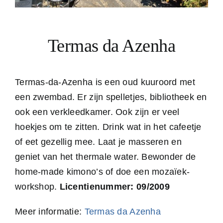
Termas da Azenha
Termas-da-Azenha is een oud kuuroord met
een zwembad. Er zijn spelletjes, bibliotheek en
ook een verkleedkamer. Ook zijn er veel
hoekjes om te zitten. Drink wat in het cafeetje
of eet gezellig mee. Laat je masseren en
geniet van het thermale water. Bewonder de
home-made kimono’s of doe een mozaïek-
workshop.
Licentienummer: 09/2009
Meer informatie:
Termas da Azenha