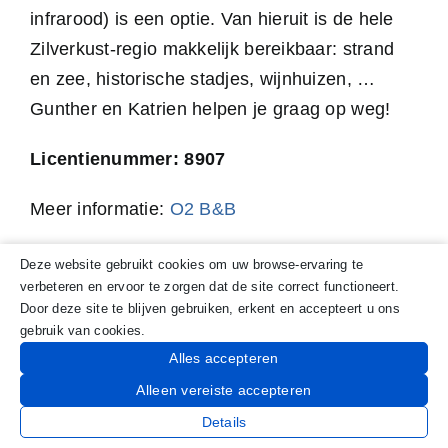
infrarood) is een optie. Van hieruit is de hele
Zilverkust-regio makkelijk bereikbaar: strand
en zee, historische stadjes, wijnhuizen, …
Gunther en Katrien helpen je graag op weg!
Licentienummer: 8907
Meer informatie:
O2 B&B
Deze website gebruikt cookies om uw browse-ervaring te
verbeteren en ervoor te zorgen dat de site correct functioneert.
Door deze site te blijven gebruiken, erkent en accepteert u ons
gebruik van cookies.
Alles accepteren
Alleen vereiste accepteren
Details