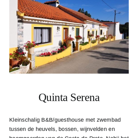
Quinta Serena
Kleinschalig B&B/guesthouse met zwembad
tussen de heuvels, bossen, wijnvelden en