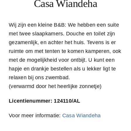
Casa Wiandeha
Wij zijn een kleine B&B: We hebben een suite
met twee slaapkamers. Douche en toilet zijn
gezamenlijk, en achter het huis. Tevens is er
ruimte om met tenten te komen kamperen, ook
met de mogelijkheid voor ontbijt. U kunt een
hapje en drankje bestellen als u lekker ligt te
relaxen bij ons zwembad.
(verwarmd door het heerlijke zonnetje)
Licentienummer: 124110/AL
Voor meer informatie:
Casa Wiandeha