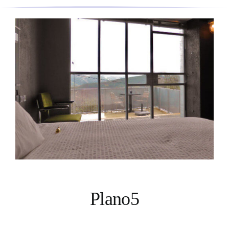
Plano5