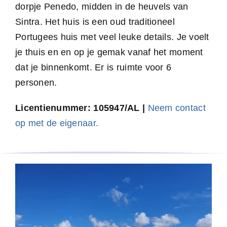
dorpje Penedo, midden in de heuvels van
Sintra. Het huis is een oud traditioneel
Portugees huis met veel leuke details. Je voelt
je thuis en en op je gemak vanaf het moment
dat je binnenkomt. Er is ruimte voor 6
personen.
Licentienummer: 105947/AL |
Neem contact
op met de eigenaar.