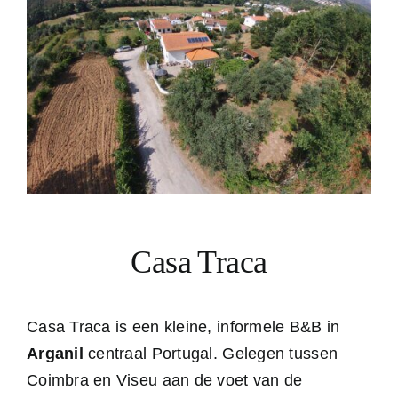
Casa Traca
Casa Traca is een kleine, informele B&B in
Arganil
centraal Portugal. Gelegen tussen
Coimbra en Viseu aan de voet van de