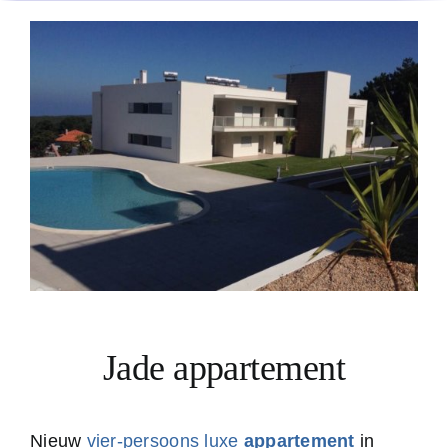
Jade appartement
Nieuw
vier-persoons luxe
appartement
in