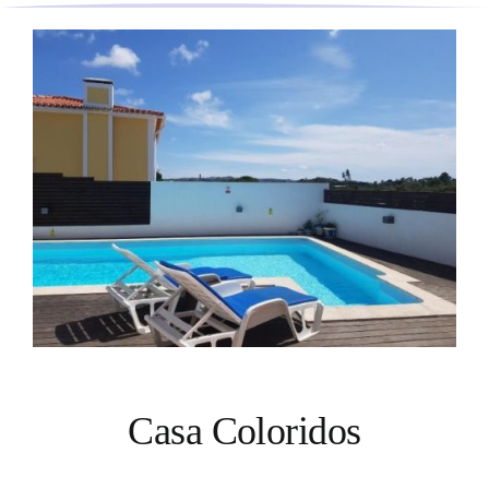
Casa Coloridos