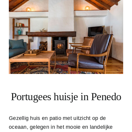
Portugees huisje in Penedo
Gezellig huis en patio met uitzicht op de
oceaan, gelegen in het mooie en landelijke