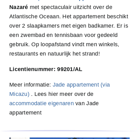
Nazaré
met spectaculair uitzicht over de
Atlantische Oceaan. Het appartement beschikt
over 2 slaapkamers met eigen badkamer. Er is
een zwembad en tennisbaan voor gedeeld
gebruik. Op loopafstand vindt men winkels,
restaurants en natuurlijk het strand!
Licentienummer: 99201/AL
Meer informatie:
Jade appartement (via
Micazu)
. Lees hier meer over de
accommodatie eigenaren
van Jade
appartement