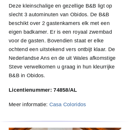
Deze kleinschalige en gezellige B&B ligt op
slecht 3 autominuten van Obidos. De B&B
beschikt over 2 gastenkamers elk met een
eigen badkamer. Er is een royaal zwembad
voor de gasten. Bovendien staat er elke
ochtend een uitstekend vers ontbijt klaar. De
Nederlandse Ans en de uit Wales afkomstige
Steve verwelkomen u graag in hun kleurrijke
B&B in Obidos.
Licentienummer: 74858/AL
Meer informatie:
Casa Coloridos