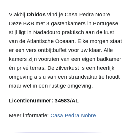
Vlakbij
Obidos
vind je Casa Pedra Nobre.
Deze B&B met 3 gastenkamers in Portugese
stijl ligt in Nadadouro praktisch aan de kust
van de Atlantische Oceaan. Elke morgen staat
er een vers ontbijtbuffet voor uw klaar. Alle
kamers zijn voorzien van een eigen badkamer
én privé terras. De zilverkust is een heerlijk
omgeving als u van een strandvakantie houdt
maar wel in een rustige omgeving.
Licentienummer: 34583/AL
Meer informatie:
Casa Pedra Nobre