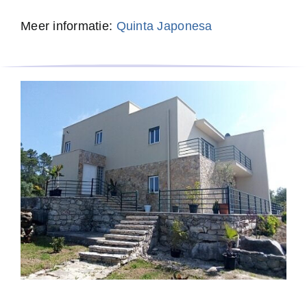
Meer informatie:
Quinta Japonesa