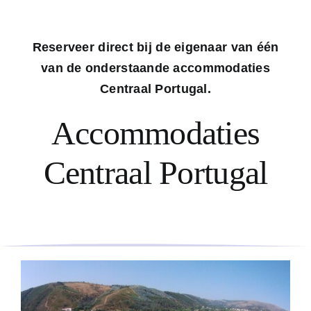
Reserveer direct bij de eigenaar van één
van de onderstaande accommodaties
Centraal Portugal.
Accommodaties
Centraal Portugal